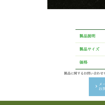
製品説明
製品サイズ
価格
製品に関するお問い合わせ
メ
お