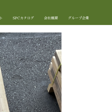
ト
SPCカタログ
会社概要
グループ企業