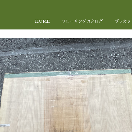
HOME
フローリングカタログ
プレカッ