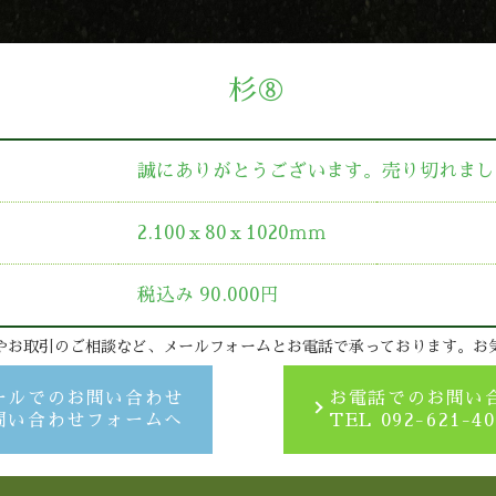
杉⑧
誠にありがとうございます。売り切れまし
2.100ｘ80ｘ1020ｍｍ
税込み 90.000円
やお取引のご相談など、メールフォームとお電話で承っております。お
ールでのお問い合わせ
お電話でのお問い
問い合わせフォームへ
TEL 092-621-40