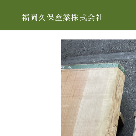
福岡久保産業株式会社