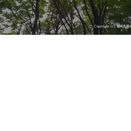
Copyright (c) 福岡久保産