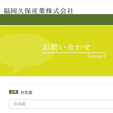
福岡久保産業株式会社
お名前