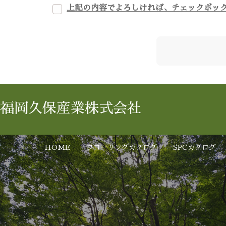
上記の内容でよろしければ、チェックボッ
福岡久保産業株式会社
HOME
フローリングカタログ
SPCカタログ