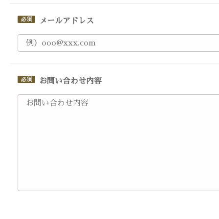
メールアドレス
お問い合わせ内容