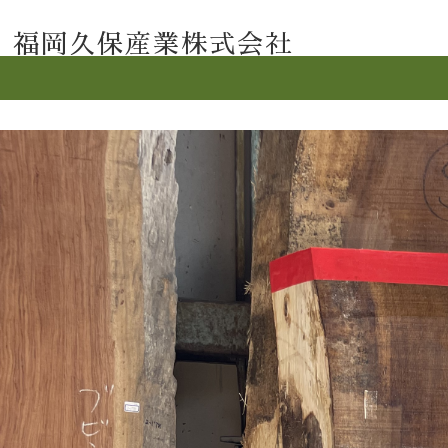
福岡久保産業株式会社