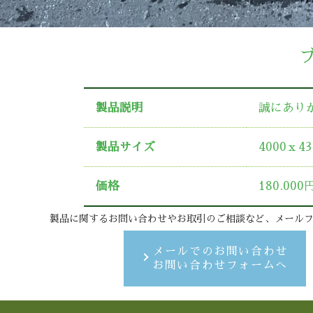
製品説明
誠にあり
製品サイズ
4000ｘ4
価格
180.00
製品に関するお問い合わせやお取引のご相談など、メール
メールでのお問い合わせ
お問い合わせフォームへ