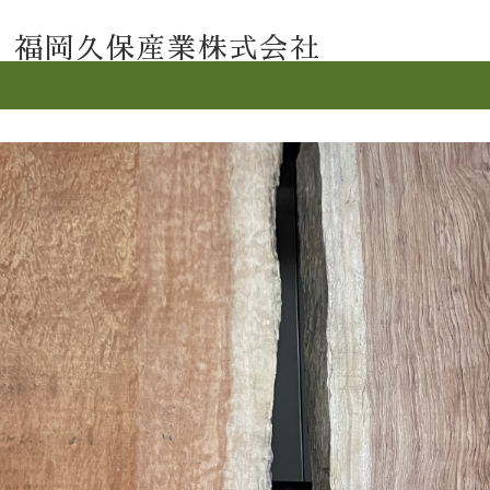
福岡久保産業株式会社