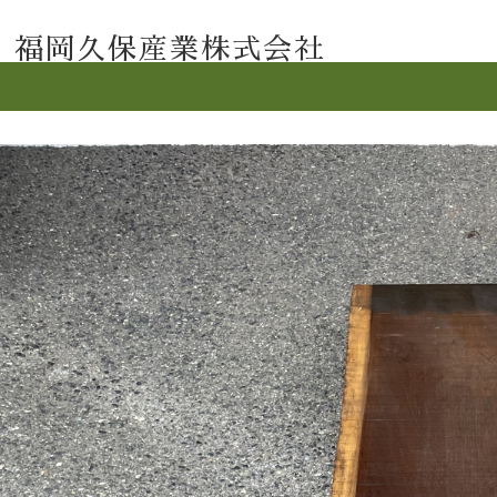
福岡久保産業株式会社