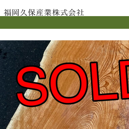
福岡久保産業株式会社